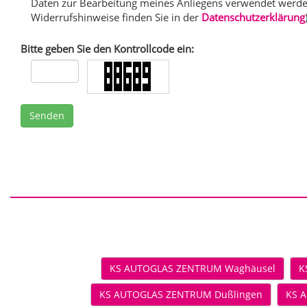
Daten zur Bearbeitung meines Anliegens verwendet werde
Widerrufshinweise finden Sie in der
Datenschutzerklärung
Bitte geben Sie den Kontrollcode ein:
Senden
KS AUTOGLAS ZENTRUM Waghäusel
K
KS AUTOGLAS ZENTRUM Dußlingen
KS 