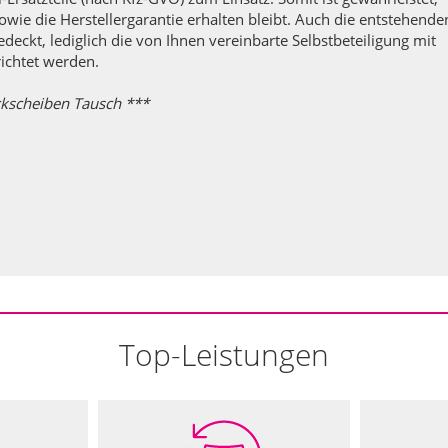
ie die Herstellergarantie erhalten bleibt. Auch die entstehende
deckt, lediglich die von Ihnen vereinbarte Selbstbeteiligung mit
richtet werden.
ckscheiben Tausch ***
Top-Leistungen