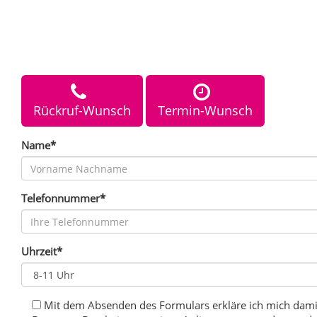
Rückruf-Wunsch
Termin-Wunsch
Name*
Telefonnummer*
Uhrzeit*
Mit dem Absenden des Formulars erkläre ich mich dami