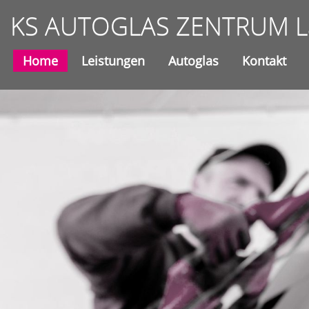
KS AUTOGLAS ZENTRUM La
Home
Leistungen
Autoglas
Kontakt