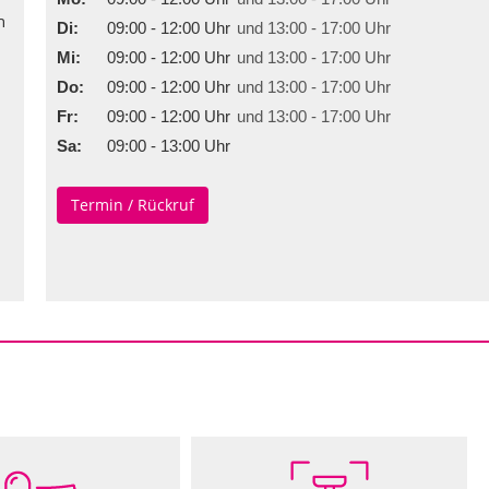
n
Di:
09:00 - 12:00 Uhr
und 13:00 - 17:00 Uhr
Mi:
09:00 - 12:00 Uhr
und 13:00 - 17:00 Uhr
Do:
09:00 - 12:00 Uhr
und 13:00 - 17:00 Uhr
Fr:
09:00 - 12:00 Uhr
und 13:00 - 17:00 Uhr
Sa:
09:00 - 13:00 Uhr
Termin / Rückruf